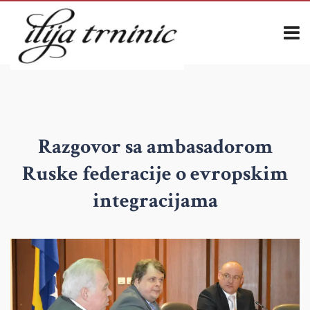
Razgovor sa ambasadorom
Ruske federacije o evropskim
integracijama